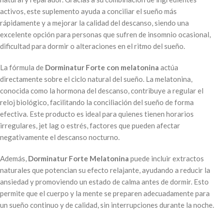
activos, este suplemento ayuda a conciliar el sueño más
rápidamente y a mejorar la calidad del descanso, siendo una
excelente opción para personas que sufren de insomnio ocasional,
dificultad para dormir o alteraciones en el ritmo del sueño.
La fórmula de
Dorminatur Forte con melatonina
actúa
directamente sobre el ciclo natural del sueño. La melatonina,
conocida como la hormona del descanso, contribuye a regular el
reloj biológico, facilitando la conciliación del sueño de forma
efectiva. Este producto es ideal para quienes tienen horarios
irregulares, jet lag o estrés, factores que pueden afectar
negativamente el descanso nocturno.
Además,
Dorminatur Forte Melatonina
puede incluir extractos
naturales que potencian su efecto relajante, ayudando a reducir la
ansiedad y promoviendo un estado de calma antes de dormir. Esto
permite que el cuerpo y la mente se preparen adecuadamente para
un sueño continuo y de calidad, sin interrupciones durante la noche.