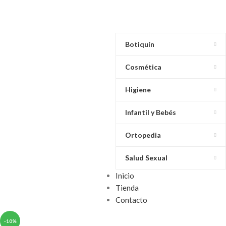
Botiquín
Cosmética
Higiene
Infantil y Bebés
Ortopedia
Salud Sexual
Inicio
Tienda
Contacto
-10%