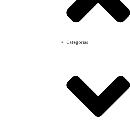
Categorías