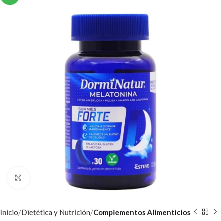
Clic para ampliar
Inicio
Dietética y Nutrición
Complementos Alimenticios