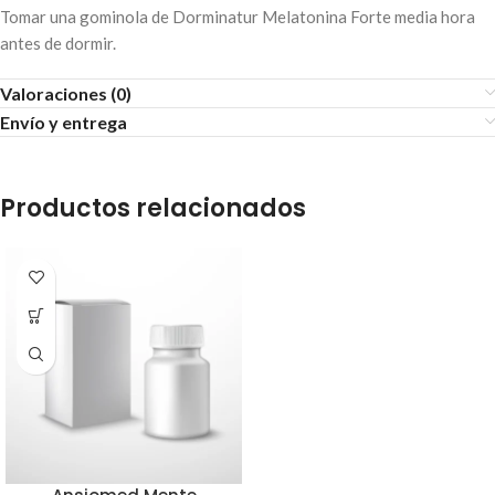
Tomar una gominola de Dorminatur Melatonina Forte media hora
antes de dormir.
Valoraciones (0)
Envío y entrega
Productos relacionados