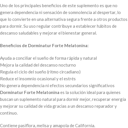
Uno de los principales beneficios de este suplemento es que no
genera dependencia ni sensación de somnolencia al despertar, lo
que lo convierte en una alternativa segura frente a otros productos
para dormir. Su uso regular contribuye a establecer hábitos de
descanso saludables y mejorar el bienestar general.
Beneficios de Dorminatur Forte Melatonina:
Ayuda a conciliar el sueño de forma rápida y natural
Mejora la calidad del descanso nocturno
Regula el ciclo del sueño (ritmo circadiano)
Reduce el insomnio ocasional y el estrés
No genera dependencia ni efectos secundarios significativos
Dorminatur Forte Melatonina
es la solución ideal para quienes
buscan un suplemento natural para dormir mejor, recuperar energía
y mejorar su calidad de vida gracias a un descanso reparador y
continuo.
Contiene pasiflora, melisa y amapola de California.