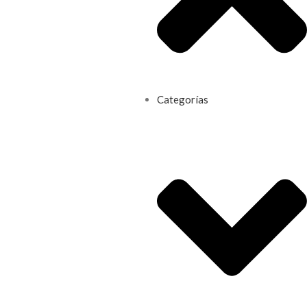
Categorías