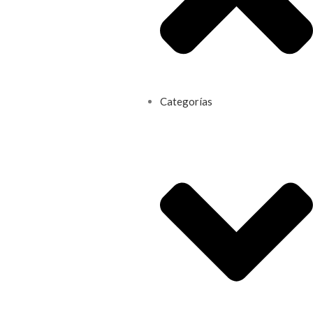
Categorías