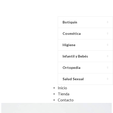
Botiquín
Cosmética
Higiene
Infantil y Bebés
Ortopedia
Salud Sexual
Inicio
Tienda
Contacto