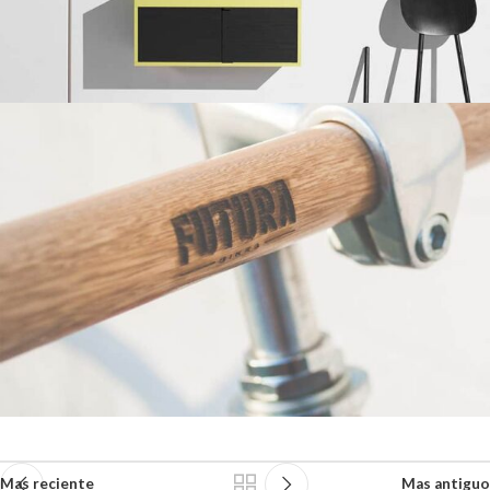
Mas reciente
Mas antiguo