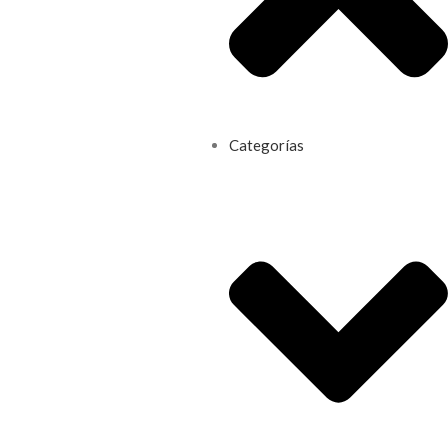
Categorías