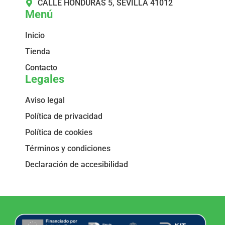
CALLE HONDURAS 5, SEVILLA 41012
Menú
Inicio
Tienda
Contacto
Legales
Aviso legal
Política de privacidad
Política de cookies
Términos y condiciones
Declaración de accesibilidad