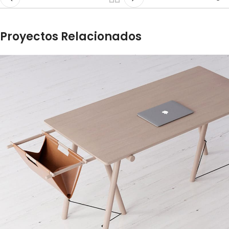
Proyectos Relacionados