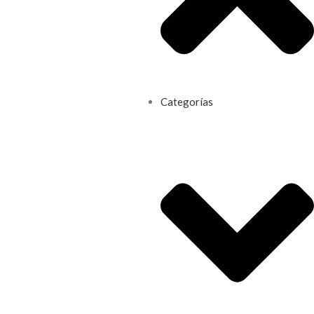
Categorías