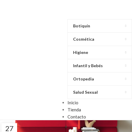
Botiquín
Cosmética
Higiene
Infantil y Bebés
Ortopedia
Salud Sexual
Inicio
Tienda
Contacto
27