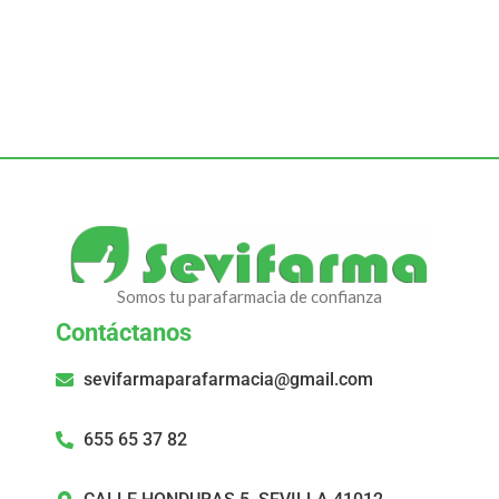
Somos tu parafarmacia de confianza
Contáctanos
sevifarmaparafarmacia@gmail.com
655 65 37 82